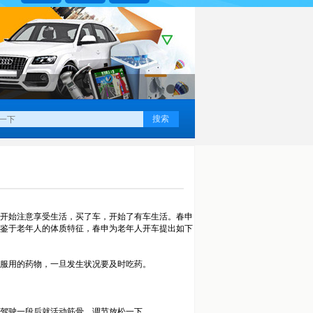
搜索
开始注意享受生活，买了车，开始了有车生活。春申
鉴于老年人的体质特征，春申为老年人开车提出如下
服用的药物，一旦发生状况要及时吃药。
驾驶一段后就活动筋骨，调节放松一下。